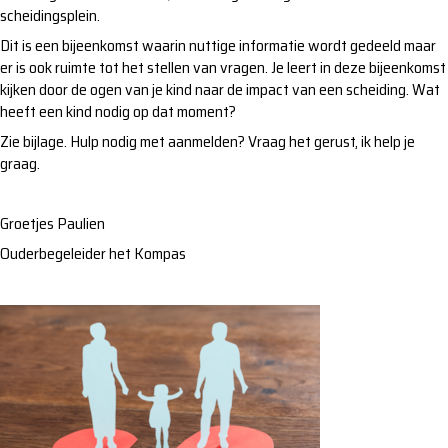
scheidingsplein.
Dit is een bijeenkomst waarin nuttige informatie wordt gedeeld maar
er is ook ruimte tot het stellen van vragen. Je leert in deze bijeenkomst
kijken door de ogen van je kind naar de impact van een scheiding. Wat
heeft een kind nodig op dat moment?
Zie bijlage. Hulp nodig met aanmelden? Vraag het gerust, ik help je
graag.
Groetjes Paulien
Ouderbegeleider het Kompas