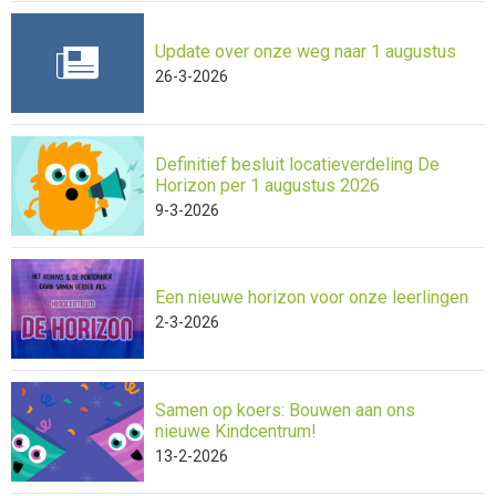
Update over onze weg naar 1 augustus
26-3-2026
Definitief besluit locatieverdeling De
Horizon per 1 augustus 2026
9-3-2026
Een nieuwe horizon voor onze leerlingen
2-3-2026
Samen op koers: Bouwen aan ons
nieuwe Kindcentrum!
13-2-2026