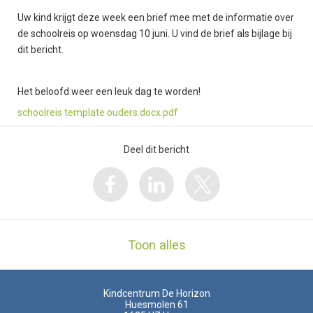
Uw kind krijgt deze week een brief mee met de informatie over
de schoolreis op woensdag 10 juni. U vind de brief als bijlage bij
dit bericht.
Het beloofd weer een leuk dag te worden!
schoolreis template ouders.docx.pdf
Deel dit bericht
Toon alles
Kindcentrum De Horizon
Huesmolen 61