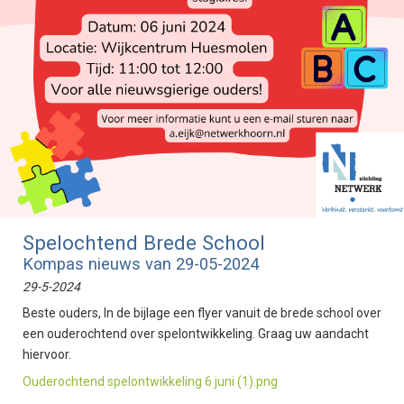
Spelochtend Brede School
Kompas nieuws van 29-05-2024
29-5-2024
Beste ouders, In de bijlage een flyer vanuit de brede school over
een ouderochtend over spelontwikkeling. Graag uw aandacht
hiervoor.
Ouderochtend spelontwikkeling 6 juni (1).png