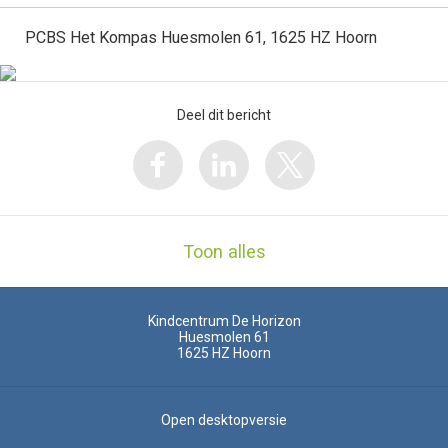
PCBS Het Kompas Huesmolen 61, 1625 HZ Hoorn
Deel dit bericht
Toon alles
Kindcentrum De Horizon
Huesmolen 61
1625 HZ
Hoorn
Open desktopversie