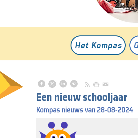
Een nieuw schooljaar
Kompas nieuws van 28-08-2024