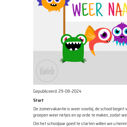
Gepubliceerd:
29-08-2024
Start
De zomervakantie is weer voorbij, de school begint 
groepen weer netjes en op orde te maken, zodat we
Om het schooljaar goed te starten willen we u heri