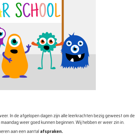
weer. In de afgelopen dagen zijn alle leerkrachten bezig geweest om de
 maandag weer goed kunnen beginnen. Wij hebben er weer zin in.
nneren aan een aantal
afspraken.